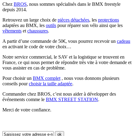
Chez
BROS
, nous sommes spécialisés dans le BMX freestyle
depuis 2014.
Retrouvez un large choix de
pièces détachées
, les
protections
adaptées au BMX, les
outils
pour réparer son vélo ainsi que les
vêtements
et
chaussures
.
A partir d’une commande de 50€, vous pourrez recevoir un
cadeau
en activant le code de votre choix…
Notre service commercial, le SAV et la logistique se trouvent en
France, ce qui nous permet de répondre très vite à votre demande et
vous assister en cas de problème.
Pour choisir un
BMX complet
, nous vous donnons plusieurs
conseils pour
choisir la taille adaptée
.
Commander chez BROS, c’est nous aider à développer des
événements comme le
BMX STREET STATION
.
Merci de votre confiance.
Newsletter
ok