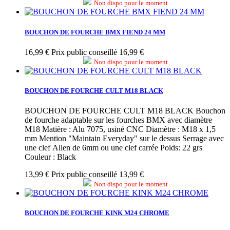
Non dispo pour le moment
BOUCHON DE FOURCHE BMX FIEND 24 MM
16,99 €
Prix public conseillé 16,99 €
Non dispo pour le moment
BOUCHON DE FOURCHE CULT M18 BLACK
BOUCHON DE FOURCHE CULT M18 BLACK Bouchon
de fourche adaptable sur les fourches BMX avec diamètre
M18 Matière : Alu 7075, usiné CNC Diamètre : M18 x 1,5
mm Mention "Maintain Everyday" sur le dessus Serrage avec
une clef Allen de 6mm ou une clef carrée Poids: 22 grs
Couleur : Black
13,99 €
Prix public conseillé 13,99 €
Non dispo pour le moment
BOUCHON DE FOURCHE KINK M24 CHROME