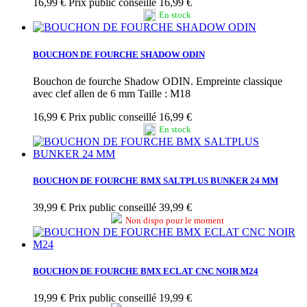
16,99 €
Prix public conseillé 16,99 €
En stock
BOUCHON DE FOURCHE SHADOW ODIN
Bouchon de fourche Shadow ODIN. Empreinte classique
avec clef allen de 6 mm Taille : M18
16,99 €
Prix public conseillé 16,99 €
En stock
BOUCHON DE FOURCHE BMX SALTPLUS BUNKER 24 MM
39,99 €
Prix public conseillé 39,99 €
Non dispo pour le moment
BOUCHON DE FOURCHE BMX ECLAT CNC NOIR M24
19,99 €
Prix public conseillé 19,99 €