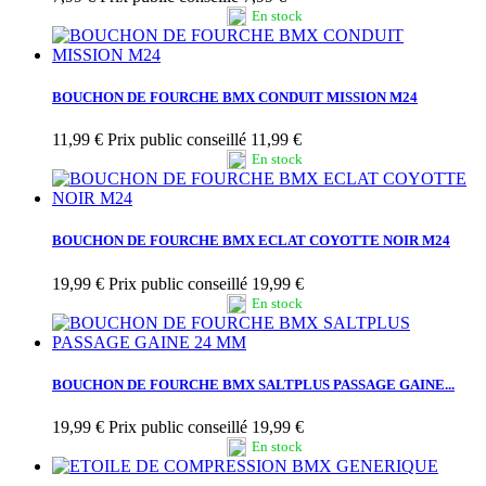
En stock
BOUCHON DE FOURCHE BMX CONDUIT MISSION M24
11,99 €
Prix public conseillé 11,99 €
En stock
BOUCHON DE FOURCHE BMX ECLAT COYOTTE NOIR M24
19,99 €
Prix public conseillé 19,99 €
En stock
BOUCHON DE FOURCHE BMX SALTPLUS PASSAGE GAINE...
19,99 €
Prix public conseillé 19,99 €
En stock