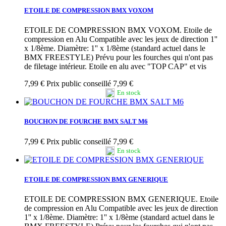
ETOILE DE COMPRESSION BMX VOXOM
ETOILE DE COMPRESSION BMX VOXOM. Etoile de
compression en Alu Compatible avec les jeux de direction 1''
x 1/8ème. Diamètre: 1'' x 1/8ème (standard actuel dans le
BMX FREESTYLE) Prévu pour les fourches qui n'ont pas
de filetage intérieur. Etoile en alu avec "TOP CAP" et vis
7,99 €
Prix public conseillé 7,99 €
En stock
BOUCHON DE FOURCHE BMX SALT M6
7,99 €
Prix public conseillé 7,99 €
En stock
ETOILE DE COMPRESSION BMX GENERIQUE
ETOILE DE COMPRESSION BMX GENERIQUE. Etoile
de compression en Alu Compatible avec les jeux de direction
1'' x 1/8ème. Diamètre: 1'' x 1/8ème (standard actuel dans le