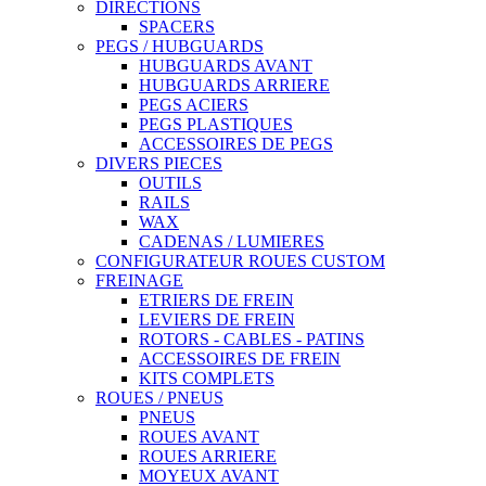
DIRECTIONS
SPACERS
PEGS / HUBGUARDS
HUBGUARDS AVANT
HUBGUARDS ARRIERE
PEGS ACIERS
PEGS PLASTIQUES
ACCESSOIRES DE PEGS
DIVERS PIECES
OUTILS
RAILS
WAX
CADENAS / LUMIERES
CONFIGURATEUR ROUES CUSTOM
FREINAGE
ETRIERS DE FREIN
LEVIERS DE FREIN
ROTORS - CABLES - PATINS
ACCESSOIRES DE FREIN
KITS COMPLETS
ROUES / PNEUS
PNEUS
ROUES AVANT
ROUES ARRIERE
MOYEUX AVANT