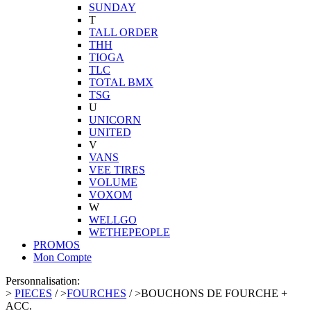
SUNDAY
T
TALL ORDER
THH
TIOGA
TLC
TOTAL BMX
TSG
U
UNICORN
UNITED
V
VANS
VEE TIRES
VOLUME
VOXOM
W
WELLGO
WETHEPEOPLE
PROMOS
Mon Compte
Personnalisation:
>
PIECES
/
>
FOURCHES
/
>
BOUCHONS DE FOURCHE +
ACC.