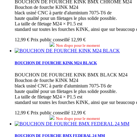
BOUCHON DE FOURCHE KINK BMX CHROME M24
Bouchon de fourche KINK M24
black usiné CNC à partir d'aluminium 7075-T6 de
haute qualité pour un filetages le plus solide possible.
La taille de filetage M24 × P1.5 est
standard sur toutes les fourches KINK, ainsi que sur beaucoup d
12,99 €
Prix public conseillé 12,99 €
Non dispo pour le moment
BOUCHON DE FOURCHE KINK M24 BLACK
BOUCHON DE FOURCHE KINK BMX BLACK M24
Bouchon de fourche KINK M24
black usiné CNC à partir d'aluminium 7075-T6 de
haute qualité pour un filetages le plus solide possible.
La taille de filetage M24 × P1.5 est
standard sur toutes les fourches KINK, ainsi que sur beaucoup d
12,99 €
Prix public conseillé 12,99 €
Non dispo pour le moment
BOUCHON DE FOURCHE BMX FEDERAL 24 MM