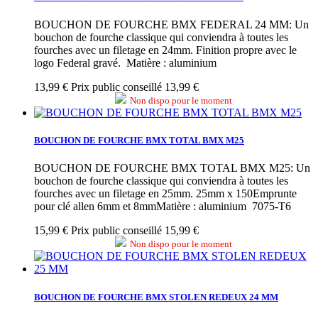
BOUCHON DE FOURCHE BMX FEDERAL 24 MM: Un
bouchon de fourche classique qui conviendra à toutes les
fourches avec un filetage en 24mm. Finition propre avec le
logo Federal gravé. Matière : aluminium
13,99 €
Prix public conseillé 13,99 €
Non dispo pour le moment
BOUCHON DE FOURCHE BMX TOTAL BMX M25
BOUCHON DE FOURCHE BMX TOTAL BMX M25: Un
bouchon de fourche classique qui conviendra à toutes les
fourches avec un filetage en 25mm. 25mm x 150Emprunte
pour clé allen 6mm et 8mmMatière : aluminium 7075-T6
15,99 €
Prix public conseillé 15,99 €
Non dispo pour le moment
BOUCHON DE FOURCHE BMX STOLEN REDEUX 24 MM