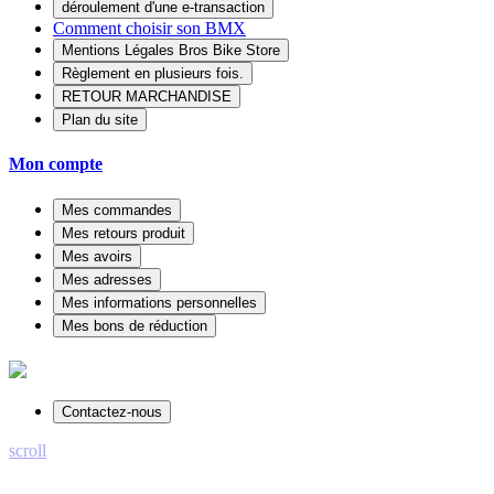
déroulement d'une e-transaction
Comment choisir son BMX
Mentions Légales Bros Bike Store
Règlement en plusieurs fois.
RETOUR MARCHANDISE
Plan du site
Mon compte
Mes commandes
Mes retours produit
Mes avoirs
Mes adresses
Mes informations personnelles
Mes bons de réduction
Contactez-nous
scroll