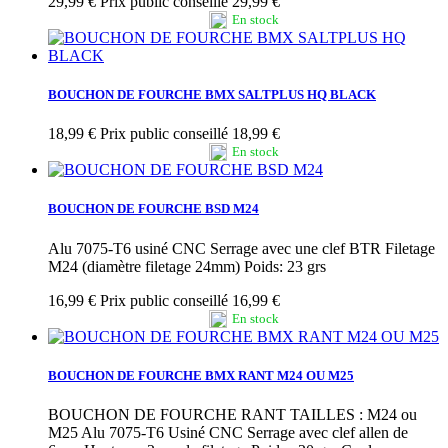
29,99 €
Prix public conseillé 29,99 €
En stock
BOUCHON DE FOURCHE BMX SALTPLUS HQ BLACK
18,99 €
Prix public conseillé 18,99 €
En stock
BOUCHON DE FOURCHE BSD M24
Alu 7075-T6 usiné CNC Serrage avec une clef BTR Filetage
M24 (diamètre filetage 24mm) Poids: 23 grs
16,99 €
Prix public conseillé 16,99 €
En stock
BOUCHON DE FOURCHE BMX RANT M24 OU M25
BOUCHON DE FOURCHE RANT TAILLES : M24 ou
M25 Alu 7075-T6 Usiné CNC Serrage avec clef allen de