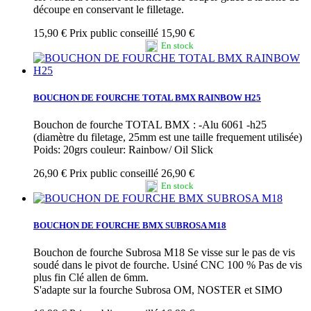
découpe en conservant le filletage.
15,90 €
Prix public conseillé 15,90 €
En stock
BOUCHON DE FOURCHE TOTAL BMX RAINBOW H25
Bouchon de fourche TOTAL BMX : -Alu 6061 -h25
(diamètre du filetage, 25mm est une taille frequement utilisée)
Poids: 20grs couleur: Rainbow/ Oil Slick
26,90 €
Prix public conseillé 26,90 €
En stock
BOUCHON DE FOURCHE BMX SUBROSA M18
Bouchon de fourche Subrosa M18 Se visse sur le pas de vis
soudé dans le pivot de fourche. Usiné CNC 100 % Pas de vis
plus fin Clé allen de 6mm.
S'adapte sur la fourche Subrosa OM, NOSTER et SIMO