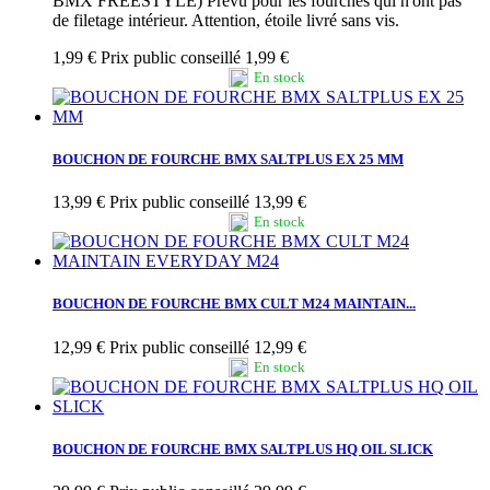
BMX FREESTYLE) Prévu pour les fourches qui n'ont pas
de filetage intérieur. Attention, étoile livré sans vis.
1,99 €
Prix public conseillé 1,99 €
En stock
BOUCHON DE FOURCHE BMX SALTPLUS EX 25 MM
13,99 €
Prix public conseillé 13,99 €
En stock
BOUCHON DE FOURCHE BMX CULT M24 MAINTAIN...
12,99 €
Prix public conseillé 12,99 €
En stock
BOUCHON DE FOURCHE BMX SALTPLUS HQ OIL SLICK