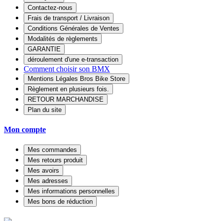
Contactez-nous
Frais de transport / Livraison
Conditions Générales de Ventes
Modalités de règlements
GARANTIE
déroulement d'une e-transaction
Comment choisir son BMX
Mentions Légales Bros Bike Store
Règlement en plusieurs fois.
RETOUR MARCHANDISE
Plan du site
Mon compte
Mes commandes
Mes retours produit
Mes avoirs
Mes adresses
Mes informations personnelles
Mes bons de réduction