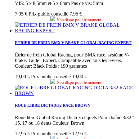
VIS: 5 x 8,5mm et 5 x 6mm Pas de vis: 5mm
7,95 €
Prix public conseillé 7,95 €
Non dispo pour le moment
ETRIER DE FREIN BMX V BRAKE GLOBAL RACING EXPERT
Étrier de frein Global Racing, pour BMX race, système V-
brake. Taille : Expert. Compatible avec tous les leviers.
Couleur: Black Poids : 190 grammes
19,00 €
Prix public conseillé 19,00 €
Non dispo pour le moment
ROUE LIBRE DICTA 3/32 RACE BROWN
Roue libre Global Racing Dicta 3 cliquets Pour chaîne 3/32’’
15, 17 ou 18 dents Couleur: Brown
12,95 €
Prix public conseillé 12,95 €