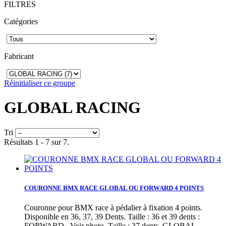
FILTRES
Catégories
Fabricant
Réinitialiser ce groupe
GLOBAL RACING
Tri
Résultats 1 - 7 sur 7.
COURONNE BMX RACE GLOBAL OU FORWARD 4 POINTS
Couronne pour BMX race à pédalier à fixation 4 points.
Disponible en 36, 37, 39 Dents. Taille : 36 et 39 dents :
FORWARD , Voir photo. Taille : 37 dents, GLOBAL