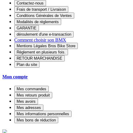
Contactez-nous
Frais de transport / Livraison
Conditions Générales de Ventes
Modalités de règlements
GARANTIE
déroulement d'une e-transaction
Comment choisir son BMX
Mentions Légales Bros Bike Store
Règlement en plusieurs fois.
RETOUR MARCHANDISE
Plan du site
Mon compte
Mes commandes
Mes retours produit
Mes avoirs
Mes adresses
Mes informations personnelles
Mes bons de réduction