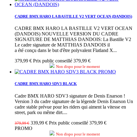
CADRE BMX HARO LA BASTILLE V2 VERT OCEAN (DANDOIS)
CADRE BMX HARO LA BASTILLE V2 VERT OCEAN
(DANDOIS) NOUVELLE VERSION DU CADRE
SIGNATURE DE MATTHIAS DANDOIS: La Bastille V2
Le cadre signature de MATTHIAS DANDOIS il
a été conçu dans le but d'être polyvalent Flatland X...
379,99 €
Prix public conseillé 379,99 €
Non dispo pour le moment
PROMO
CADRE BMX HARO SDV3 BLACK
Cadre BMX HARO SDV3 signature de Denis Enarson !
Version 3 du cadre signature de la légende Denis Enarson Un
cadre stable prévue pour les riders qui aiment la vitesse en
street, park ou même dirt....
339,99 €
Prix public conseillé 379,99 €
379,99 €
PROMO
Non dispo pour le moment