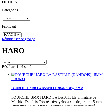
FILTRES
Catégories
Fabricant
Réinitialiser ce groupe
HARO
Tri
Résultats 1 - 6 sur 6.
PROMO
FOURCHE HARO LA BASTILLE (DANDOIS) 15MM
FOURCHE BMX HARO LA BASTILLE Signature de
Matthias Dandois Très réactive grâce a son déport de 15 mm.
Utilisation : Flat / Street. Fourche 100% Chromoly traité