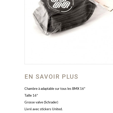
EN SAVOIR PLUS
Chambre à adaptable sur tous les BMX 16"
Taille 16"
Grosse valve (Schrader)
Livré avec stickers United.