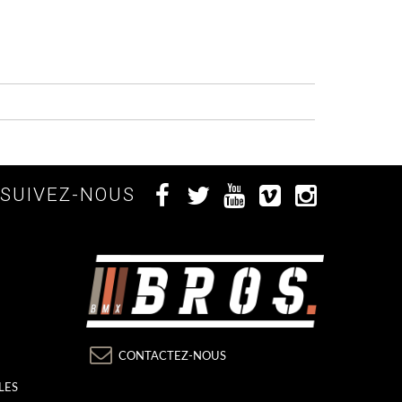
SUIVEZ-NOUS
CONTACTEZ-NOUS
LES