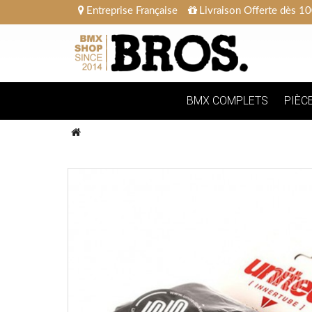
Entreprise Française
Livraison Offerte dès 10
BMX COMPLETS
PIÈC