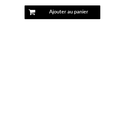
Ajouter au panier