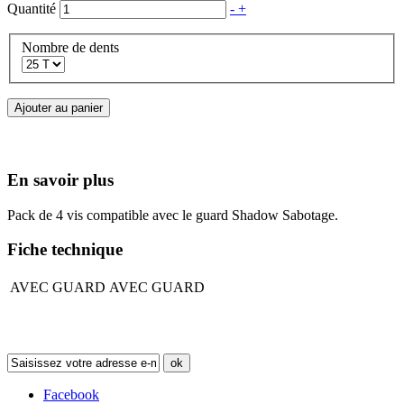
Quantité
-
+
Nombre de dents
Ajouter au panier
En savoir plus
Pack de 4 vis compatible avec le guard Shadow Sabotage.
Fiche technique
AVEC GUARD
AVEC GUARD
Newsletter
ok
Facebook