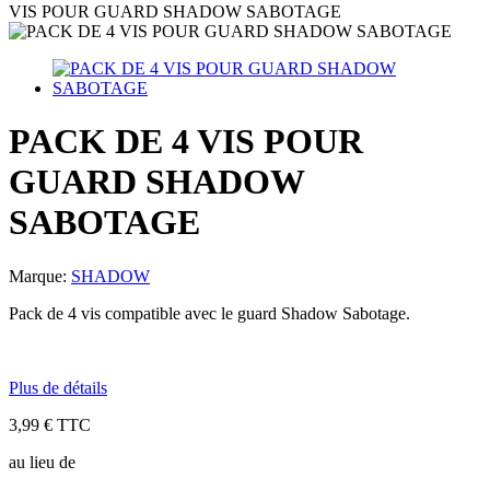
VIS POUR GUARD SHADOW SABOTAGE
PACK DE 4 VIS POUR
GUARD SHADOW
SABOTAGE
Marque:
SHADOW
Pack de 4 vis compatible avec le guard Shadow Sabotage.
Plus de détails
3,99 €
TTC
au lieu de