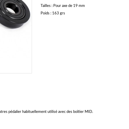
Tailles : Pour axe de 19 mm
Poids : 163 grs
tres pédalier habituellement utilisé avec des boîtier MID.