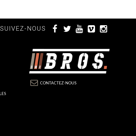
SUIVEZ-NOUS
CONTACTEZ-NOUS
LES