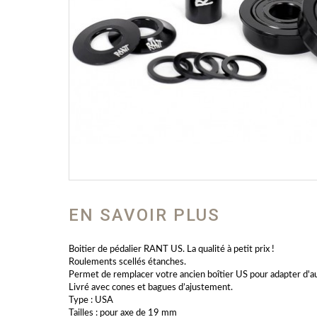
EN SAVOIR PLUS
Boitier de pédalier RANT US. La qualité à petit prix !
Roulements scellés étanches.
Permet de remplacer votre ancien boîtier US pour adapter d'au
Livré avec cones et bagues d’ajustement.
Type : USA
Tailles : pour axe de 19 mm