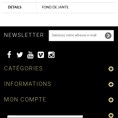
DETAILS
FOND DE JANTE
NEWSLETTER
CATÉGORIES
INFORMATIONS
MON COMPTE