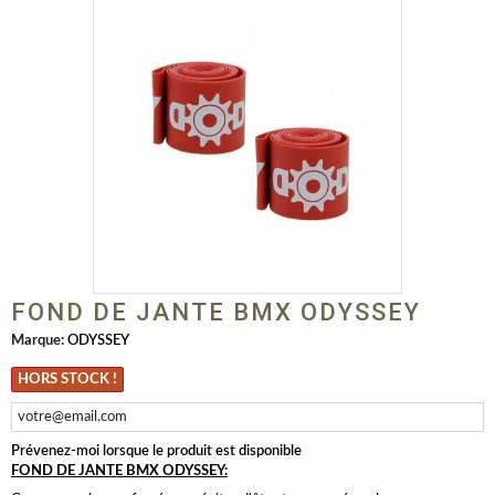
FOND DE JANTE BMX ODYSSEY
Marque:
ODYSSEY
HORS STOCK !
Prévenez-moi lorsque le produit est disponible
FOND DE JANTE BMX ODYSSEY: