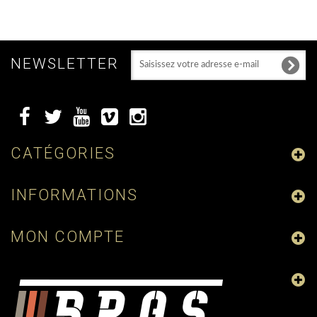
NEWSLETTER
CATÉGORIES
INFORMATIONS
MON COMPTE