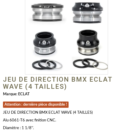
JEU DE DIRECTION BMX ECLAT
WAVE (4 TAILLES)
Marque:
ECLAT
Attention : dernière pièce disponible !
JEU DE DIRECTION BMX ECLAT WAVE (4 TAILLES)
Alu 6061-T6 avec finition CNC.
Diamètre : 1 1/8''.