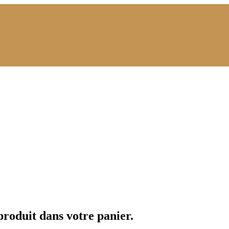
 produit dans votre panier.