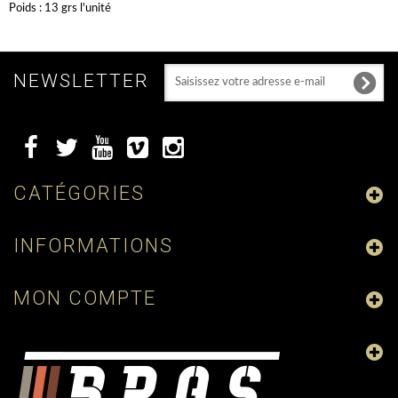
Poids : 13 grs l'unité
NEWSLETTER
CATÉGORIES
INFORMATIONS
MON COMPTE