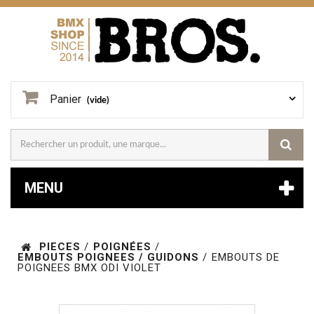
Panier
(vide)
MENU
PIECES
/
POIGNÉES
/
EMBOUTS POIGNEES / GUIDONS
/
EMBOUTS DE
POIGNEES BMX ODI VIOLET