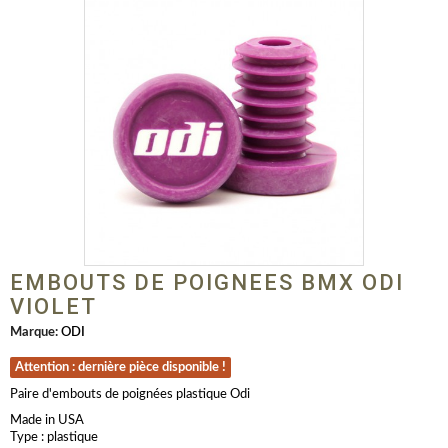
EMBOUTS DE POIGNEES BMX ODI
VIOLET
Marque:
ODI
Attention : dernière pièce disponible !
Paire d'embouts de poignées plastique Odi
Made in USA
Type : plastique