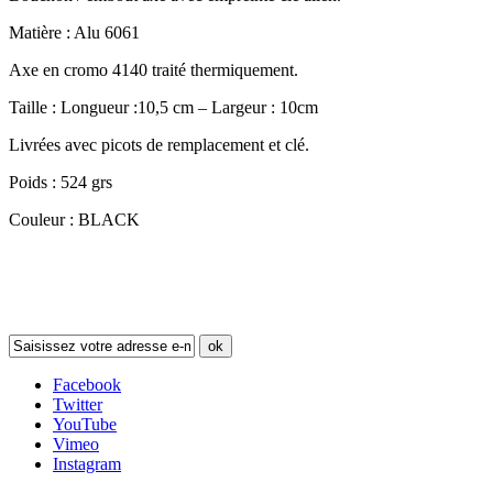
Matière : Alu 6061
Axe en cromo 4140 traité thermiquement.
Taille : Longueur :10,5 cm – Largeur : 10cm
Livrées avec picots de remplacement et clé.
Poids : 524 grs
Couleur : BLACK
Newsletter
ok
Facebook
Twitter
YouTube
Vimeo
Instagram