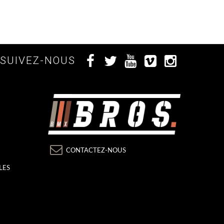
SUIVEZ-NOUS
CONTACTEZ-NOUS
LES