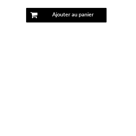
Ajouter au panier