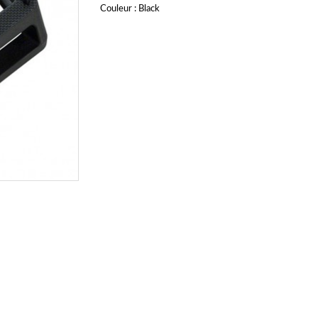
Couleur : Black