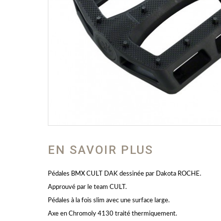
EN SAVOIR PLUS
Pédales BMX CULT DAK dessinée par Dakota ROCHE.
Approuvé par le team CULT.
Pédales à la fois slim avec une surface large.
Axe en Chromoly 4130 traité thermiquement.