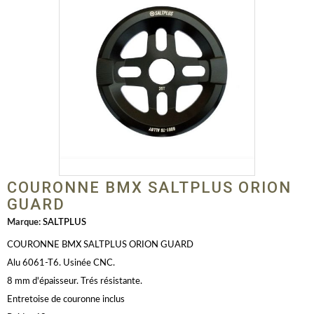
COURONNE BMX SALTPLUS ORION
GUARD
Marque:
SALTPLUS
COURONNE BMX SALTPLUS ORION GUARD
Alu 6061-T6. Usinée CNC.
8 mm d'épaisseur. Trés résistante.
Entretoise de couronne inclus