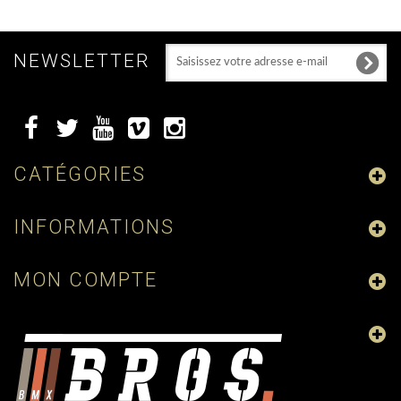
NEWSLETTER
CATÉGORIES
INFORMATIONS
MON COMPTE