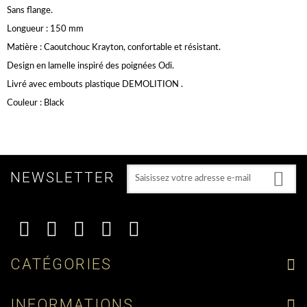
Sans flange.
Longueur : 150 mm
Matière : Caoutchouc Krayton, confortable et résistant.
Design en lamelle inspiré des poignées Odi.
Livré avec embouts plastique DEMOLITION .
Couleur : Black
NEWSLETTER
CATÉGORIES
INFORMATIONS