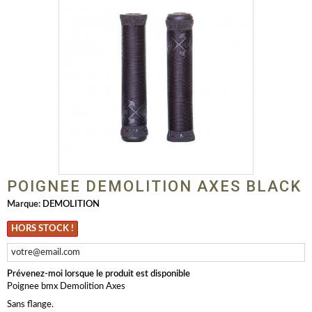
POIGNEE DEMOLITION AXES BLACK
Marque:
DEMOLITION
HORS STOCK !
Prévenez-moi lorsque le produit est disponible
Poignee bmx Demolition Axes
Sans flange.