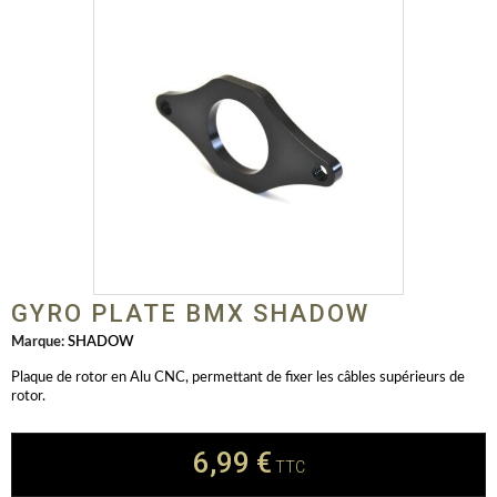
GYRO PLATE BMX SHADOW
Marque:
SHADOW
Plaque de rotor en Alu CNC, permettant de fixer les câbles supérieurs de
rotor.
6,99 €
TTC