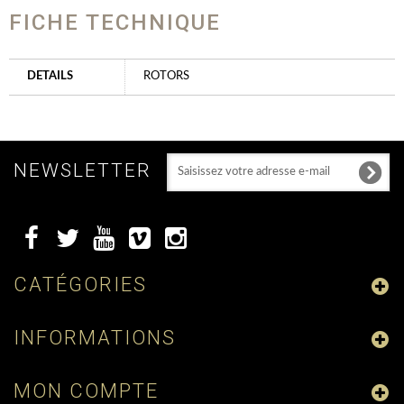
FICHE TECHNIQUE
DETAILS
ROTORS
NEWSLETTER
CATÉGORIES
INFORMATIONS
MON COMPTE