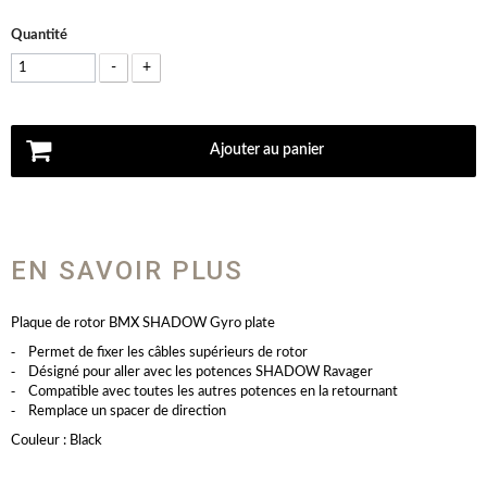
Quantité
-
+
Ajouter au panier
EN SAVOIR PLUS
Plaque de rotor BMX SHADOW Gyro plate
⁃ Permet de fixer les câbles supérieurs de rotor
⁃ Désigné pour aller avec les potences SHADOW Ravager
⁃ Compatible avec toutes les autres potences en la retournant
⁃ Remplace un spacer de direction
Couleur : Black