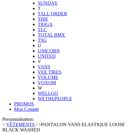
SUNDAY
T
TALL ORDER
THH
TIOGA
TLC
TOTAL BMX
TSG
U
UNICORN
UNITED
V
VANS
VEE TIRES
VOLUME
VOXOM
W
WELLGO
WETHEPEOPLE
PROMOS
Mon Compte
Personnalisation:
>
VÊTEMENTS
/
>
PANTALON VANS ELASTIQUE LOOSE
BLACK WASHED