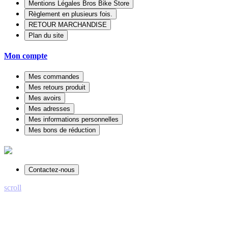
Mentions Légales Bros Bike Store
Règlement en plusieurs fois.
RETOUR MARCHANDISE
Plan du site
Mon compte
Mes commandes
Mes retours produit
Mes avoirs
Mes adresses
Mes informations personnelles
Mes bons de réduction
Contactez-nous
scroll