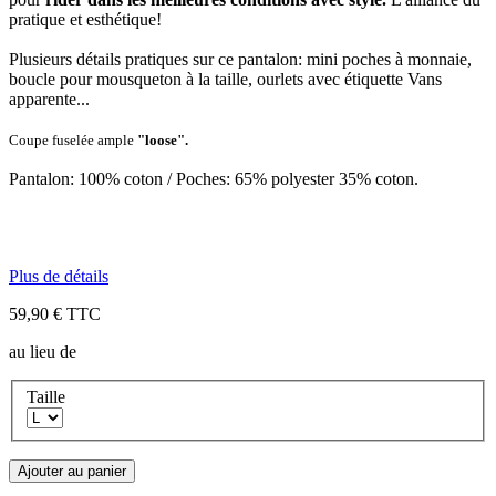
pratique et esthétique!
Plusieurs détails pratiques sur ce pantalon: mini poches à monnaie,
boucle pour mousqueton à la taille, ourlets avec étiquette Vans
apparente...
Coupe fuselée ample
"loose".
Pantalon: 100% coton / Poches: 65% polyester 35% coton.
Plus de détails
59,90 €
TTC
au lieu de
Taille
Ajouter au panier