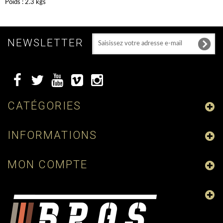
Poids : 2.3 kgs
NEWSLETTER
CATÉGORIES
INFORMATIONS
MON COMPTE