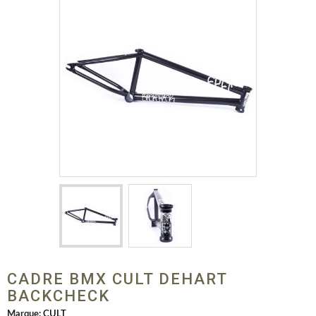
CADRE BMX CULT DEHART
BACKCHECK
Marque:
CULT