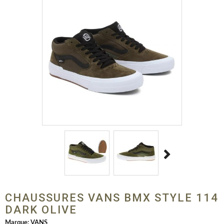
CHAUSSURES VANS BMX STYLE 114
DARK OLIVE
Marque:
VANS