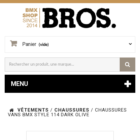
Panier
(vide)
MENU
VÊTEMENTS
/
CHAUSSURES
/
CHAUSSURES
VANS BMX STYLE 114 DARK OLIVE