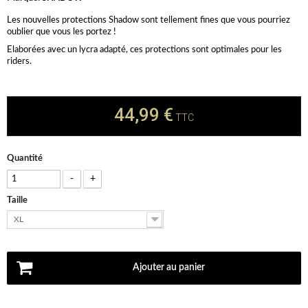
Les nouvelles protections Shadow sont tellement fines que vous pourriez
oublier que vous les portez !
Elaborées avec un lycra adapté, ces protections sont optimales pour les
riders.
44,99 €
TTC
Quantité
-
+
Taille
XL
Ajouter au panier