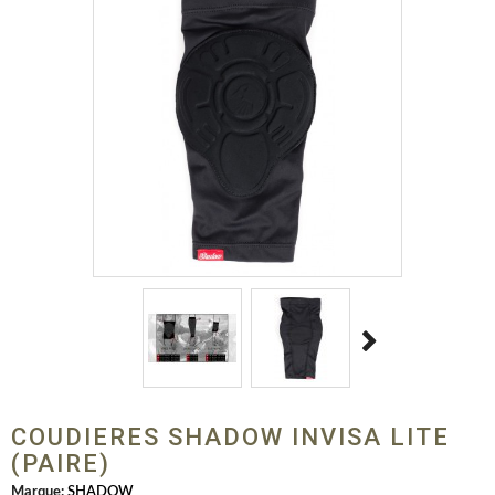
COUDIERES SHADOW INVISA LITE
(PAIRE)
Marque:
SHADOW