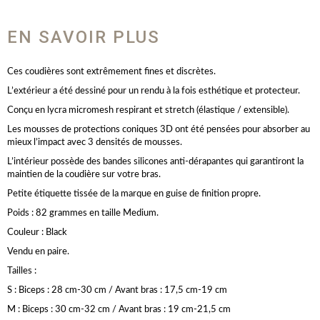
EN SAVOIR PLUS
Ces coudières sont extrêmement fines et discrètes.
L’extérieur a été dessiné pour un rendu à la fois esthétique et protecteur.
Conçu en lycra micromesh respirant et stretch (élastique / extensible).
Les mousses de protections coniques 3D ont été pensées pour absorber au
mieux l’impact avec 3 densités de mousses.
L’intérieur possède des bandes silicones anti-dérapantes qui garantiront la
maintien de la coudière sur votre bras.
Petite étiquette tissée de la marque en guise de finition propre.
Poids : 82 grammes en taille Medium.
Couleur : Black
Vendu en paire.
Tailles :
S : Biceps : 28 cm-30 cm / Avant bras : 17,5 cm-19 cm
M : Biceps : 30 cm-32 cm / Avant bras : 19 cm-21,5 cm