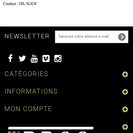
Couleur : OIL SLICK
NEWSLETTER
CATÉGORIES
INFORMATIONS
MON COMPTE