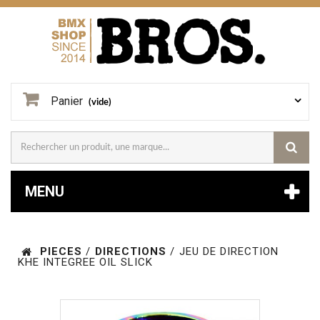
Panier
(vide)
MENU
PIECES
/
DIRECTIONS
/
JEU DE DIRECTION
KHE INTEGREE OIL SLICK