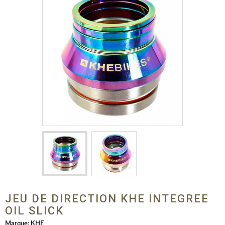
JEU DE DIRECTION KHE INTEGREE
OIL SLICK
Marque:
KHE