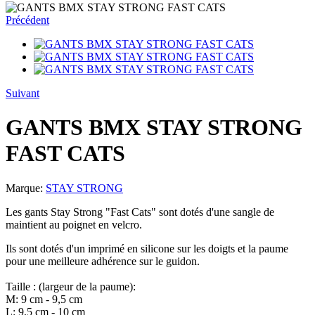
Précédent
Suivant
GANTS BMX STAY STRONG
FAST CATS
Marque:
STAY STRONG
Les gants Stay Strong "Fast Cats" sont dotés d'une sangle de
maintient au poignet en velcro.
Ils sont dotés d'un imprimé en silicone sur les doigts et la paume
pour une meilleure adhérence sur le guidon.
Taille : (largeur de la paume):
M: 9 cm - 9,5 cm
L: 9,5 cm - 10 cm