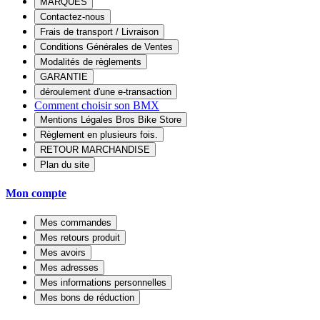
MARQUES
Contactez-nous
Frais de transport / Livraison
Conditions Générales de Ventes
Modalités de règlements
GARANTIE
déroulement d'une e-transaction
Comment choisir son BMX
Mentions Légales Bros Bike Store
Règlement en plusieurs fois.
RETOUR MARCHANDISE
Plan du site
Mon compte
Mes commandes
Mes retours produit
Mes avoirs
Mes adresses
Mes informations personnelles
Mes bons de réduction