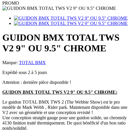
PROMO
GUIDON BMX TOTAL TWS
V2 9" OU 9.5" CHROME
Marque:
TOTAL BMX
Expédié sous 2 à 5 jours
Attention : dernière pièce disponible !
GUIDON BMX TOTAL TWS V2 9" OU 9.5" CHROME:
Le guidon TOTAL BMX TWS 2 (The Webbie Show) est le pro
modèle de Mark Webb , Rider park. Maintenant disponible dans une
V2 avec un géométrie et une conception revisité !
Une conception straight gauge pour une guidon solide, un chromoly
4130 finition traité thermiquement. De quoi bénéficié d'un bon ratio
poids/solidité.