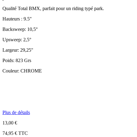
Qualité Total BMX, parfait pour un riding typé park.
Hauteurs : 9.5"
Backsweep: 10,5°
Upsweep: 2,5°
Largeur: 29,25"
Poids: 823 Grs
Couleur: CHROME
Plus de détails
13,00 €
74,95 €
TTC