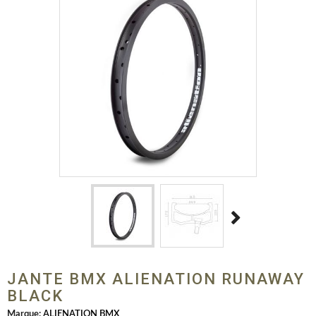
JANTE BMX ALIENATION RUNAWAY
BLACK
Marque:
ALIENATION BMX