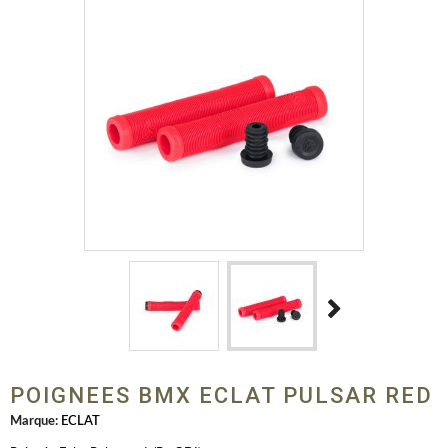
POIGNEES BMX ECLAT PULSAR RED
Marque:
ECLAT