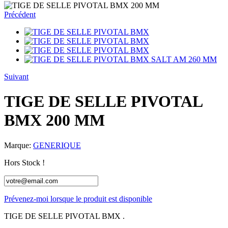
Précédent
Suivant
TIGE DE SELLE PIVOTAL
BMX 200 MM
Marque:
GENERIQUE
Hors Stock !
Prévenez-moi lorsque le produit est disponible
TIGE DE SELLE PIVOTAL BMX .