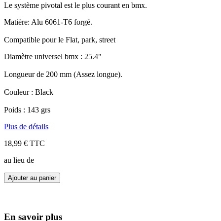
Le système pivotal est le plus courant en bmx.
Matière: Alu 6061-T6 forgé.
Compatible pour le Flat, park, street
Diamètre universel bmx : 25.4"
Longueur de 200 mm (Assez longue).
Couleur : Black
Poids : 143 grs
Plus de détails
18,99 €
TTC
au lieu de
Ajouter au panier
En savoir plus