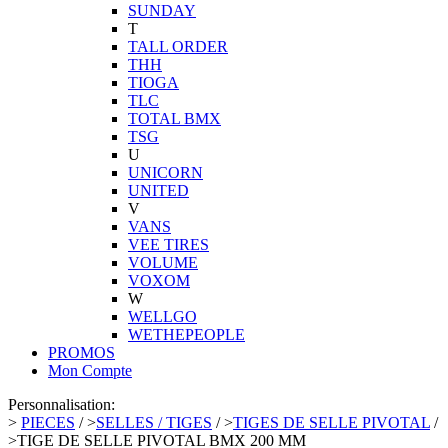
SUNDAY
T
TALL ORDER
THH
TIOGA
TLC
TOTAL BMX
TSG
U
UNICORN
UNITED
V
VANS
VEE TIRES
VOLUME
VOXOM
W
WELLGO
WETHEPEOPLE
PROMOS
Mon Compte
Personnalisation:
>
PIECES
/
>
SELLES / TIGES
/
>
TIGES DE SELLE PIVOTAL
/
>
TIGE DE SELLE PIVOTAL BMX 200 MM