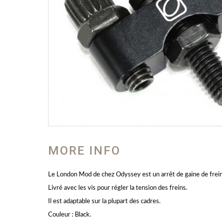
MORE INFO
Le London Mod de chez Odyssey est un arrêt de gaine de frein 
Livré avec les vis pour régler la tension des freins.
Il est adaptable sur la plupart des cadres.
Couleur : Black.