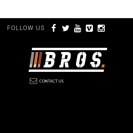
FOLLOW US
CONTACT US