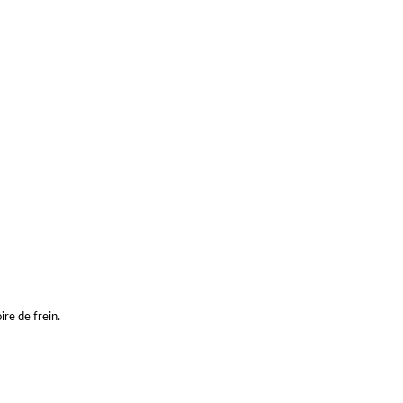
re de frein.