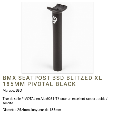
BMX SEATPOST BSD BLITZED XL
185MM PIVOTAL BLACK
Marque:
BSD
Tige de selle PIVOTAL en Alu 6061-T6 pour un excellent rapport poids /
solidité
Diamètre 25.4mm, longueur de 185mm