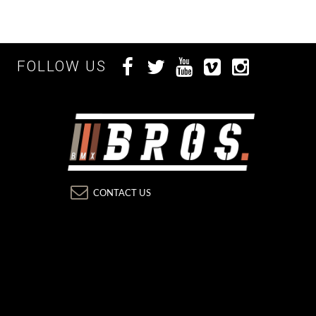
FOLLOW US
CONTACT US