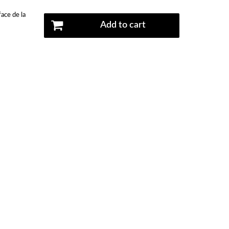
ace de la
Add to cart