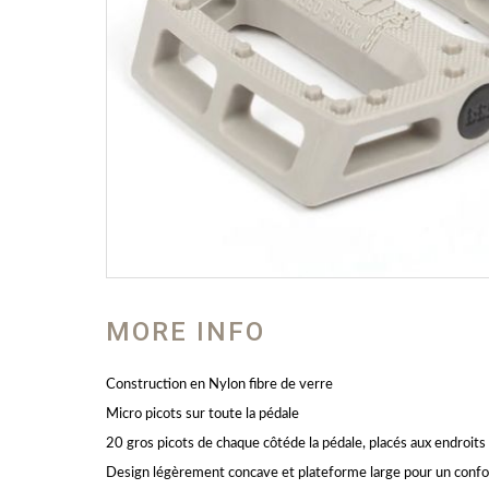
MORE INFO
Construction en Nylon fibre de verre
Micro picots sur toute la pédale
20 gros picots de chaque côtéde la pédale, placés aux endroits
Design légèrement concave et plateforme large pour un confo