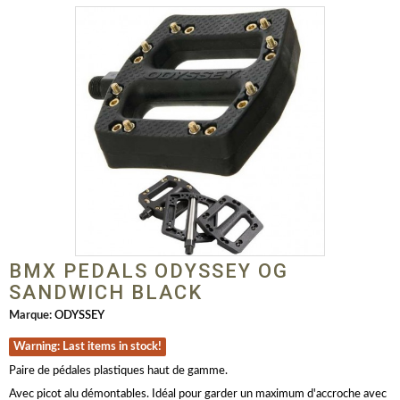
BMX PEDALS ODYSSEY OG
SANDWICH BLACK
Marque:
ODYSSEY
Warning: Last items in stock!
Paire de pédales plastiques haut de gamme.
Avec picot alu démontables. Idéal pour garder un maximum d'accroche avec