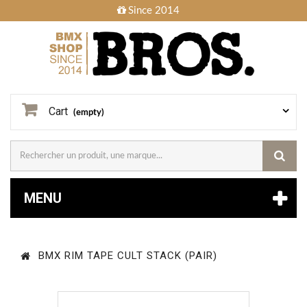
Since 2014
Cart
(empty)
MENU
BMX RIM TAPE CULT STACK (PAIR)