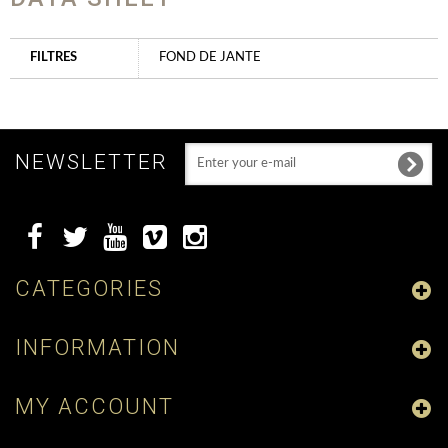
FILTRES
FOND DE JANTE
NEWSLETTER
CATEGORIES
INFORMATION
MY ACCOUNT