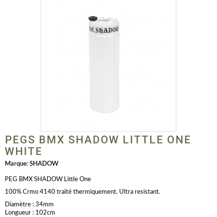
PEGS BMX SHADOW LITTLE ONE
WHITE
Marque:
SHADOW
PEG BMX SHADOW Little One
100% Crmo 4140 traité thermiquement. Ultra resistant.
Diamètre : 34mm
Longueur : 102cm