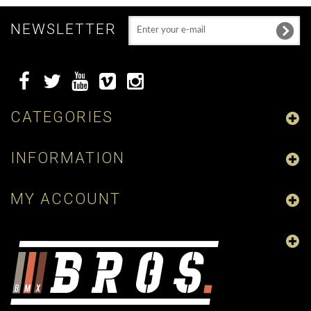
NEWSLETTER
CATEGORIES
INFORMATION
MY ACCOUNT