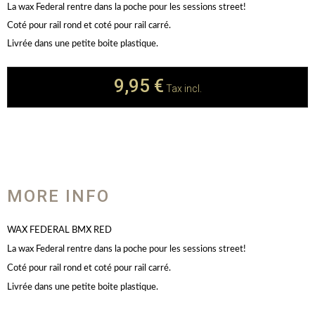
La wax Federal rentre dans la poche pour les sessions street!
Coté pour rail rond et coté pour rail carré.
Livrée dans une petite boite plastique.
9,95 €
Tax incl.
MORE INFO
WAX FEDERAL BMX RED
La wax Federal rentre dans la poche pour les sessions street!
Coté pour rail rond et coté pour rail carré.
Livrée dans une petite boite plastique.