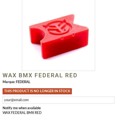
WAX BMX FEDERAL RED
Marque:
FEDERAL
THIS PRODUCT IS NO LONGER IN STOCK
Notify me when available
WAX FEDERAL BMX RED